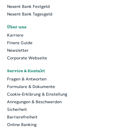
Nexent Bank Festgeld
Nexent Bank Tagesgeld
Über uns
Karriere
Finanz Guide
Newsletter
Corporate Webseite
Service & Kontakt
Fragen & Antworten
Formulare & Dokumente
Cookie-Erklärung & Einstellung
Anregungen & Beschwerden
Sicherheit
Barrierefreiheit
Online Banking