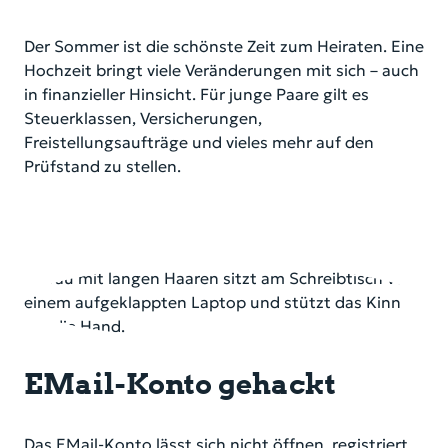
Der Sommer ist die schönste Zeit zum Heiraten. Eine
Hochzeit bringt viele Veränderungen mit sich – auch
in finanzieller Hinsicht. Für junge Paare gilt es
Steuerklassen, Versicherungen,
Freistellungsaufträge und vieles mehr auf den
Prüfstand zu stellen.
EMail-Konto gehackt
Das EMail-Konto lässt sich nicht öffnen, registriert