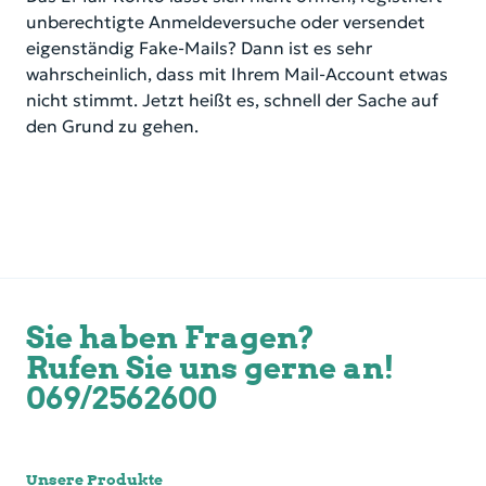
unberechtigte Anmeldeversuche oder versendet
eigenständig Fake-Mails? Dann ist es sehr
wahrscheinlich, dass mit Ihrem Mail-Account etwas
nicht stimmt. Jetzt heißt es, schnell der Sache auf
den Grund zu gehen.
Sie haben Fragen?
Rufen Sie uns gerne an!
069/2562600
Unsere Produkte