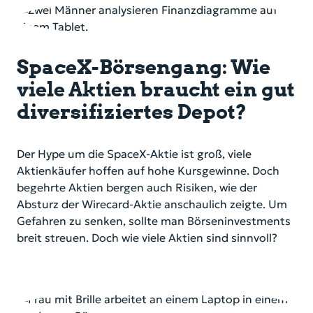
SpaceX-Börsengang: Wie
viele Aktien braucht ein gut
diversifiziertes Depot?
Der Hype um die SpaceX-Aktie ist groß, viele
Aktienkäufer hoffen auf hohe Kursgewinne. Doch
begehrte Aktien bergen auch Risiken, wie der
Absturz der Wirecard-Aktie anschaulich zeigte. Um
Gefahren zu senken, sollte man Börseninvestments
breit streuen. Doch wie viele Aktien sind sinnvoll?