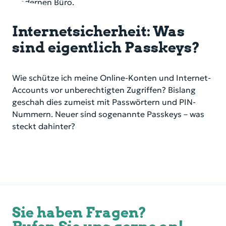
Internetsicherheit: Was
sind eigentlich Passkeys?
Wie schütze ich meine Online-Konten und Internet-
Accounts vor unberechtigten Zugriffen? Bislang
geschah dies zumeist mit Passwörtern und PIN-
Nummern. Neuer sind sogenannte Passkeys – was
steckt dahinter?
Sie haben Fragen?