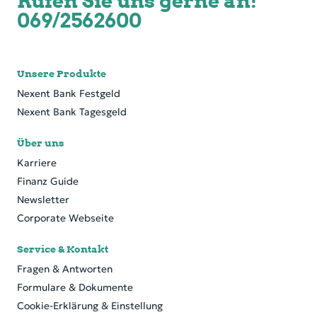
Rufen Sie uns gerne an!
069/2562600
Unsere Produkte
Nexent Bank Festgeld
Nexent Bank Tagesgeld
Über uns
Karriere
Finanz Guide
Newsletter
Corporate Webseite
Service & Kontakt
Fragen & Antworten
Formulare & Dokumente
Cookie-Erklärung & Einstellung