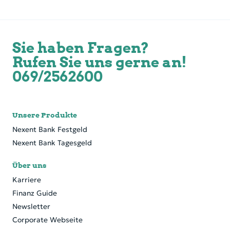
Sie haben Fragen?
Rufen Sie uns gerne an!
069/2562600
Unsere Produkte
Nexent Bank Festgeld
Nexent Bank Tagesgeld
Über uns
Karriere
Finanz Guide
Newsletter
Corporate Webseite