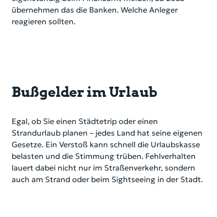
übernehmen das die Banken. Welche Anleger
reagieren sollten.
Bußgelder im Urlaub
Egal, ob Sie einen Städtetrip oder einen
Strandurlaub planen – jedes Land hat seine eigenen
Gesetze. Ein Verstoß kann schnell die Urlaubskasse
belasten und die Stimmung trüben. Fehlverhalten
lauert dabei nicht nur im Straßenverkehr, sondern
auch am Strand oder beim Sightseeing in der Stadt.